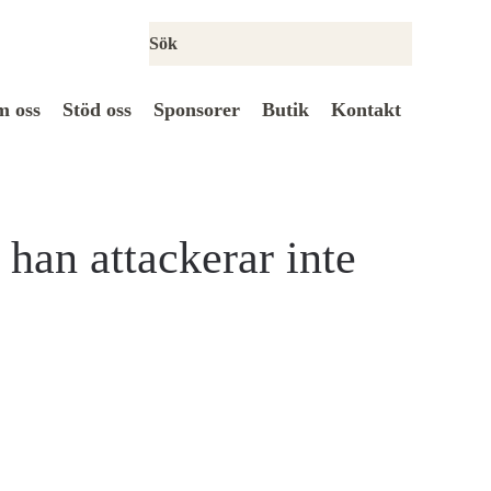
 oss
Stöd oss
Sponsorer
Butik
Kontakt
 han attackerar inte