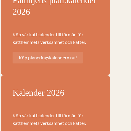
Familjens plan.kalender
2026
Köp vår kattkalender till förmån för
katthemmets verksamhet och katter.
Köp planeringskalendern nu!
Kalender 2026
Köp vår kattkalender till förmån för
katthemmets verksamhet och katter.