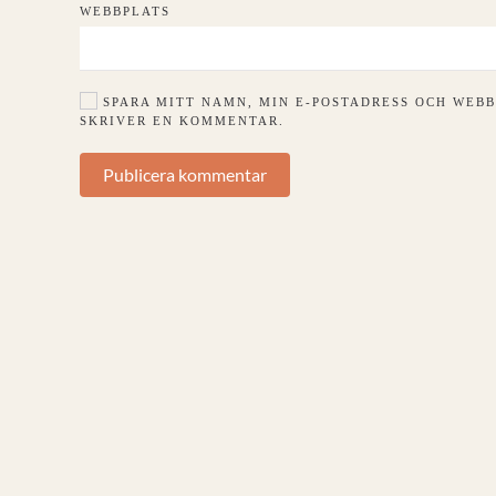
WEBBPLATS
SPARA MITT NAMN, MIN E-POSTADRESS OCH WEBB
SKRIVER EN KOMMENTAR.
Publicera kommentar