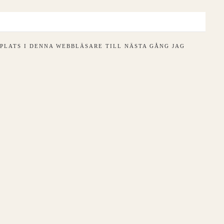
PLATS I DENNA WEBBLÄSARE TILL NÄSTA GÅNG JAG