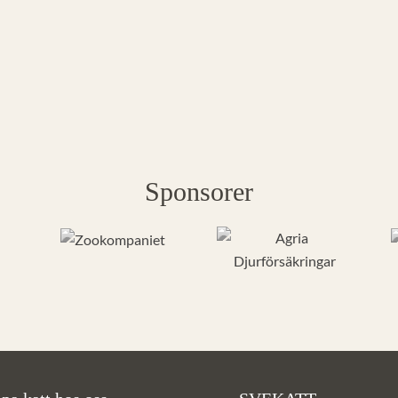
Sponsorer