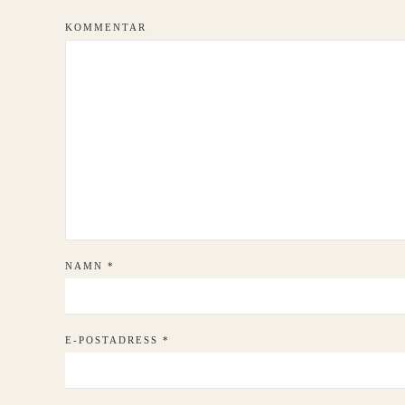
KOMMENTAR
NAMN
*
E-POSTADRESS
*