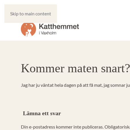
Skip to main content
Kommer maten snart
Jag har ju väntat hela dagen på att få mat, jag somnar 
Lämna ett svar
Din e-postadress kommer inte publiceras. Obligatoriska