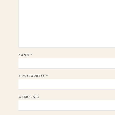
NAMN
*
E-POSTADRESS
*
WEBBPLATS