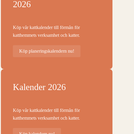
2026
Köp vår kattkalender till förmån för
katthemmets verksamhet och katter.
Köp planeringskalendern nu!
Kalender 2026
Köp vår kattkalender till förmån för
katthemmets verksamhet och katter.
Köp kalendern nu!