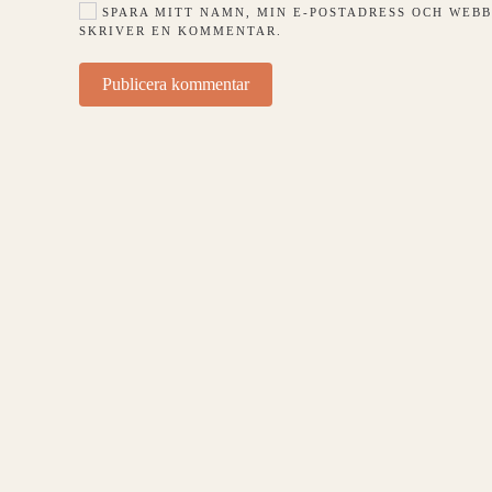
SPARA MITT NAMN, MIN E-POSTADRESS OCH WEBB
SKRIVER EN KOMMENTAR.
Publicera kommentar