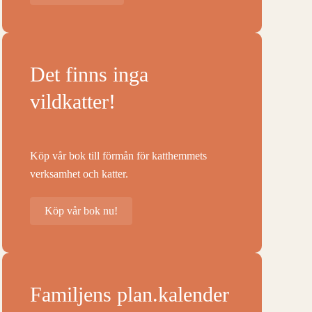
Det finns inga
vildkatter!
Köp vår bok till förmån för katthemmets
verksamhet och katter.
Köp vår bok nu!
Familjens plan.kalender