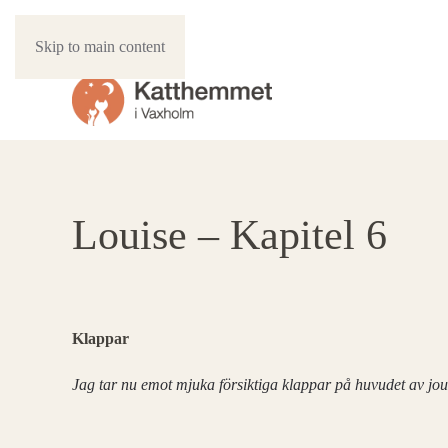
Skip to main content
Louise – Kapitel 6
Klappar
Jag tar nu emot mjuka försiktiga klappar på huvudet av jo