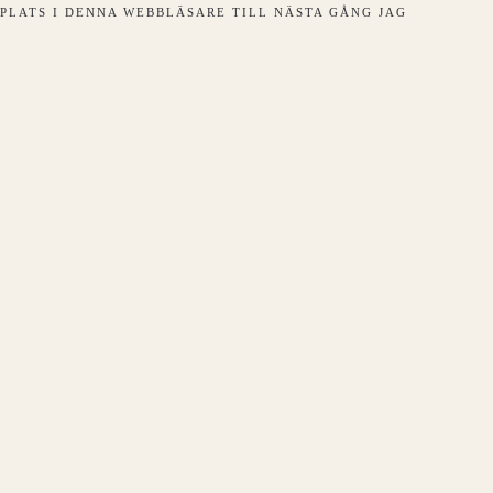
PLATS I DENNA WEBBLÄSARE TILL NÄSTA GÅNG JAG