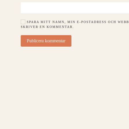
SPARA MITT NAMN, MIN E-POSTADRESS OCH WEBB
SKRIVER EN KOMMENTAR.
Publicera kommentar