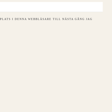
PLATS I DENNA WEBBLÄSARE TILL NÄSTA GÅNG JAG