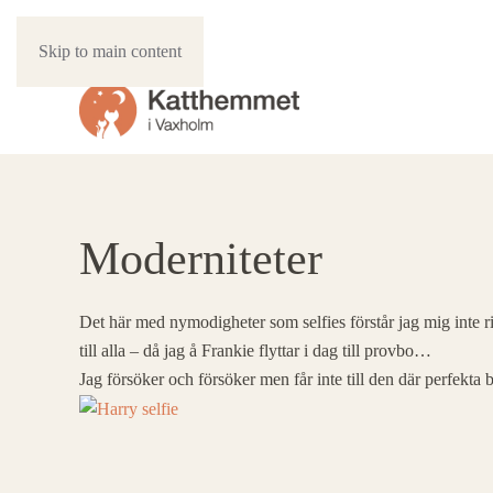
Skip to main content
Moderniteter
Det här med nymodigheter som selfies förstår jag mig inte 
till alla – då jag å Frankie flyttar i dag till provbo…
Jag försöker och försöker men får inte till den där perfekta