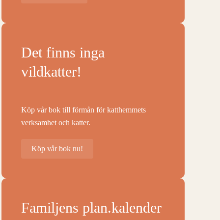
Det finns inga
vildkatter!
Köp vår bok till förmån för katthemmets
verksamhet och katter.
Köp vår bok nu!
Familjens plan.kalender