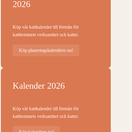
2026
Köp vår kattkalender till förmån för
katthemmets verksamhet och katter.
Köp planeringskalendern nu!
Kalender 2026
Köp vår kattkalender till förmån för
katthemmets verksamhet och katter.
Köp kalendern nu!