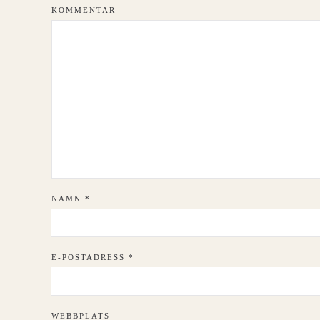
KOMMENTAR
NAMN
*
E-POSTADRESS
*
WEBBPLATS