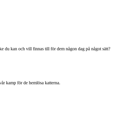
du kan och vill finnas till för dem någon dag på något sätt?
vår kamp för de hemlösa katterna.