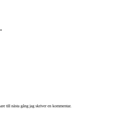
*
re till nästa gång jag skriver en kommentar.