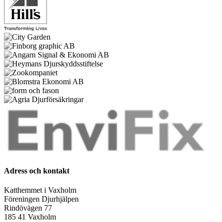
Adress och kontakt
Katthemmet i Vaxholm
Föreningen Djurhjälpen
Rindövägen 77
185 41 Vaxholm