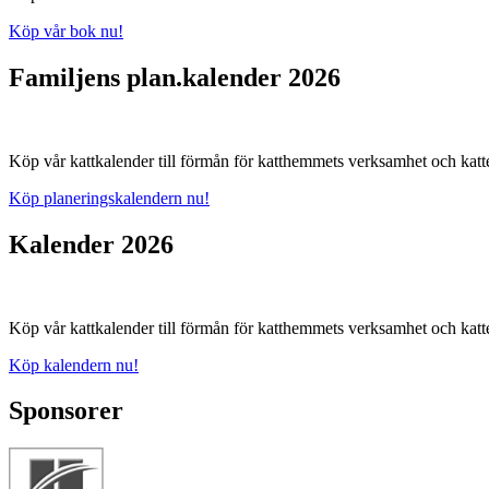
Köp vår bok nu!
Familjens plan.kalender 2026
Köp vår kattkalender till förmån för katthemmets verksamhet och katte
Köp planeringskalendern nu!
Kalender 2026
Köp vår kattkalender till förmån för katthemmets verksamhet och katte
Köp kalendern nu!
Sponsorer