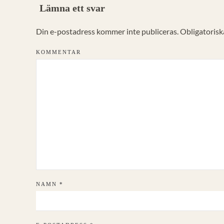
Lämna ett svar
Din e-postadress kommer inte publiceras. Obligatoriska
KOMMENTAR
NAMN
*