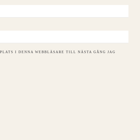
PLATS I DENNA WEBBLÄSARE TILL NÄSTA GÅNG JAG