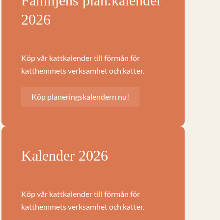
Familjens plan.kalender
2026
Köp vår kattkalender till förmån för
katthemmets verksamhet och katter.
Köp planeringskalendern nu!
Kalender 2026
Köp vår kattkalender till förmån för
katthemmets verksamhet och katter.