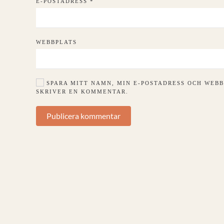
E-POSTADRESS
*
WEBBPLATS
SPARA MITT NAMN, MIN E-POSTADRESS OCH WEBB
SKRIVER EN KOMMENTAR.
Publicera kommentar