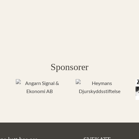
Sponsorer