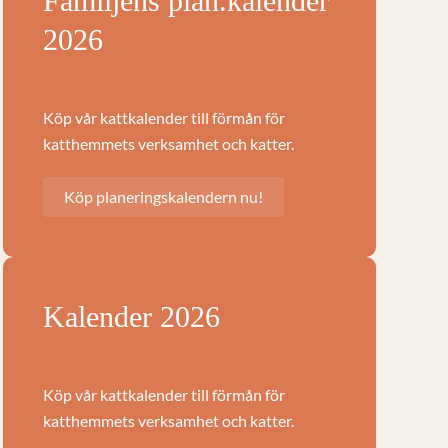
Familjens plan.kalender
2026
Köp vår kattkalender till förmån för
katthemmets verksamhet och katter.
Köp planeringskalendern nu!
Kalender 2026
Köp vår kattkalender till förmån för
katthemmets verksamhet och katter.