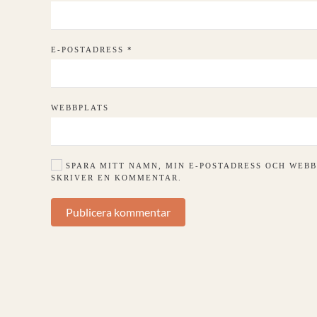
E-POSTADRESS
*
WEBBPLATS
SPARA MITT NAMN, MIN E-POSTADRESS OCH WEBB
SKRIVER EN KOMMENTAR.
Publicera kommentar