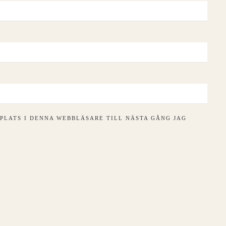
PLATS I DENNA WEBBLÄSARE TILL NÄSTA GÅNG JAG