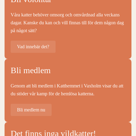
Våra katter behöver omsorg och omvårdnad alla veckans
dagar. Kanske du kan och vill finnas till för dem någon dag
på något sätt?
Vad innebär det?
Bli medlem
Genom att bli medlem i Katthemmet i Vaxholm visar du att
du stöder vår kamp för de hemlösa katterna.
Bli medlem nu
Det finns inga vildkatter!