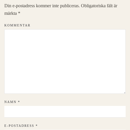
Din e-postadress kommer inte publiceras. Obligatoriska fält är
märkta
*
KOMMENTAR
NAMN
*
E-POSTADRESS
*