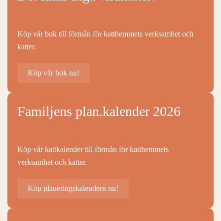
Köp vår bok till förmån för katthemmets verksamhet och
katter.
Köp vår bok nu!
Familjens plan.kalender 2026
Köp vår kattkalender till förmån för katthemmets
verksamhet och katter.
Köp planeringskalendern nu!