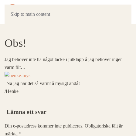
Skip to main content
Obs!
Jag behöver inte ha något täcke i julklapp å jag behöver ingen
varm filt…
Nä jag har det så varmt å mysigt ändå!
/Henke
Lämna ett svar
Din e-postadress kommer inte publiceras. Obligatoriska fält är
märkta
*