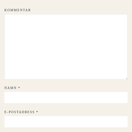
KOMMENTAR
NAMN
*
E-POSTADRESS
*