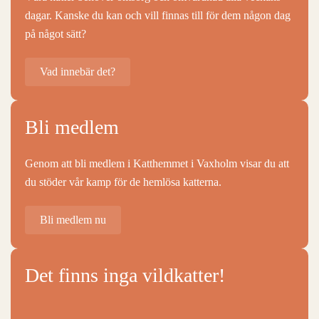
dagar. Kanske du kan och vill finnas till för dem någon dag
på något sätt?
Vad innebär det?
Bli medlem
Genom att bli medlem i Katthemmet i Vaxholm visar du att
du stöder vår kamp för de hemlösa katterna.
Bli medlem nu
Det finns inga vildkatter!