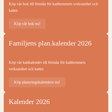
Köp vår bok till förmån för katthemmets verksamhet och
katter.
Köp vår bok nu!
Familjens plan.kalender 2026
Köp vår kattkalender till förmån för katthemmets
verksamhet och katter.
Köp planeringskalendern nu!
Kalender 2026