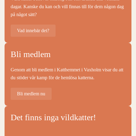
dagar. Kanske du kan och vill finnas till för dem någon dag
på något sätt?
Vad innebär det?
Bli medlem
Genom att bli medlem i Katthemmet i Vaxholm visar du att
du stöder vår kamp för de hemlösa katterna.
Bli medlem nu
Det finns inga vildkatter!