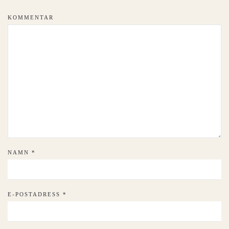
KOMMENTAR
NAMN
*
E-POSTADRESS
*