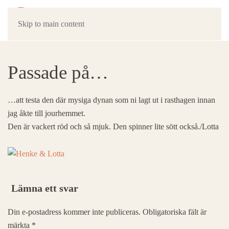
Skip to main content
Passade på…
…att testa den där mysiga dynan som ni lagt ut i rasthagen innan
jag åkte till jourhemmet.
Den är vackert röd och så mjuk. Den spinner lite sött också./Lotta
Lämna ett svar
Din e-postadress kommer inte publiceras. Obligatoriska fält är
märkta
*