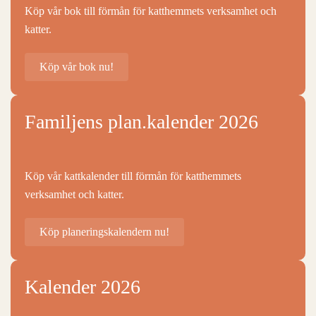
Köp vår bok till förmån för katthemmets verksamhet och
katter.
Köp vår bok nu!
Familjens plan.kalender 2026
Köp vår kattkalender till förmån för katthemmets
verksamhet och katter.
Köp planeringskalendern nu!
Kalender 2026