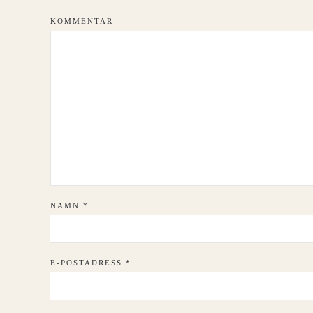
KOMMENTAR
NAMN
*
E-POSTADRESS
*