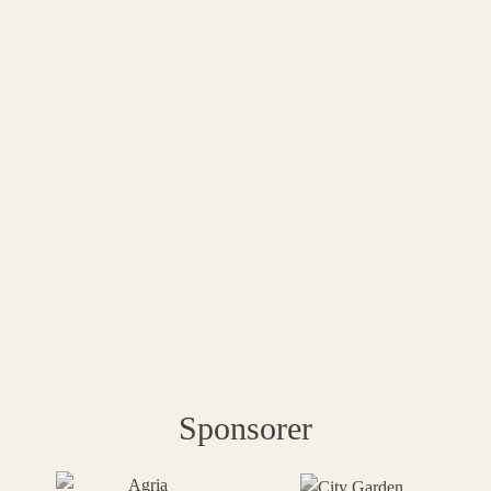
Sponsorer