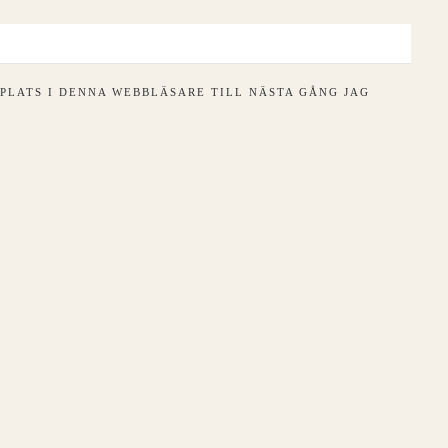
PLATS I DENNA WEBBLÄSARE TILL NÄSTA GÅNG JAG