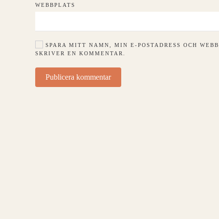
WEBBPLATS
SPARA MITT NAMN, MIN E-POSTADRESS OCH WEBB
SKRIVER EN KOMMENTAR.
Publicera kommentar