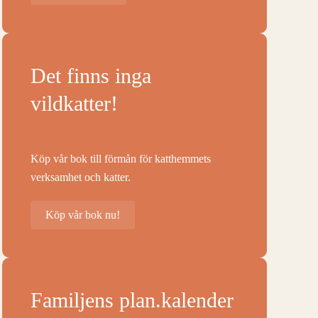
Det finns inga
vildkatter!
Köp vår bok till förmån för katthemmets
verksamhet och katter.
Köp vår bok nu!
Familjens plan.kalender