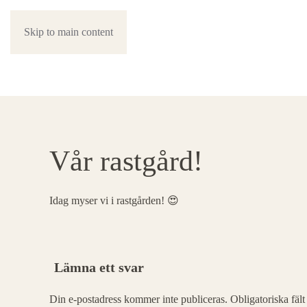
Skip to main content
Vår rastgård!
Idag myser vi i rastgården! 😍
Lämna ett svar
Din e-postadress kommer inte publiceras. Obligatoriska fäl