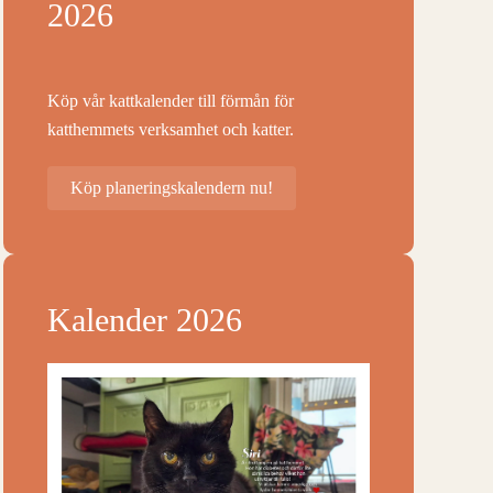
2026
Köp vår kattkalender till förmån för
katthemmets verksamhet och katter.
Köp planeringskalendern nu!
Kalender 2026