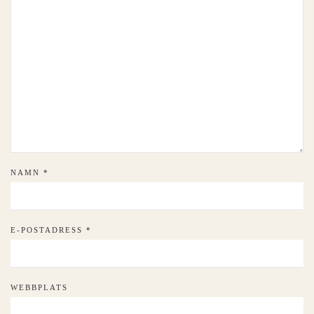
NAMN
*
E-POSTADRESS
*
WEBBPLATS