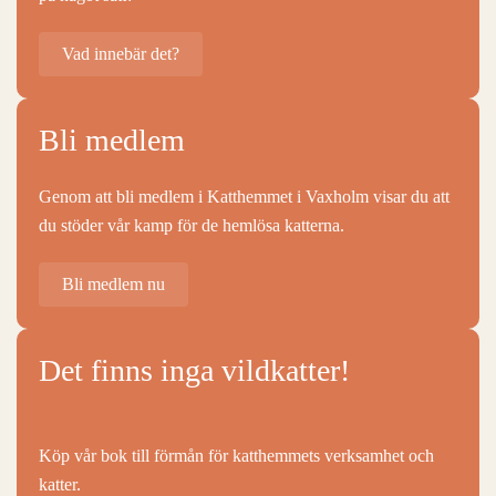
Vad innebär det?
Bli medlem
Genom att bli medlem i Katthemmet i Vaxholm visar du att
du stöder vår kamp för de hemlösa katterna.
Bli medlem nu
Det finns inga vildkatter!
Köp vår bok till förmån för katthemmets verksamhet och
katter.