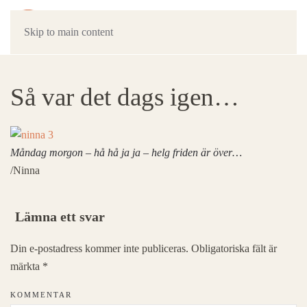
Skip to main content
Så var det dags igen…
Måndag morgon – hå hå ja ja – helg friden är över…
/Ninna
Lämna ett svar
Din e-postadress kommer inte publiceras. Obligatoriska fält är
märkta
*
KOMMENTAR