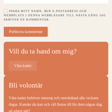
SPARA MITT NAMN, MIN E-POSTADRESS OCH
WEBBPLATS I DENNA WEBBLÄSARE TILL NÄSTA GÅNG JAG
SKRIVER EN KOMMENTAR.
Publicera kommentar
Vill du ta hand om mig?
Våra katter
Bli volontär
Våra katter behöver omsorg och omvårdnad alla veckans
dagar. Kanske du kan och vill finnas till för dem någon dag
på något sätt?