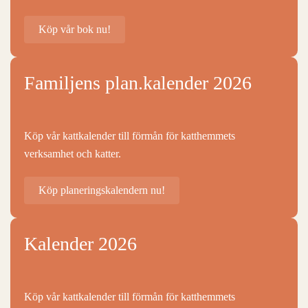
Köp vår bok nu!
Familjens plan.kalender 2026
Köp vår kattkalender till förmån för katthemmets
verksamhet och katter.
Köp planeringskalendern nu!
Kalender 2026
Köp vår kattkalender till förmån för katthemmets