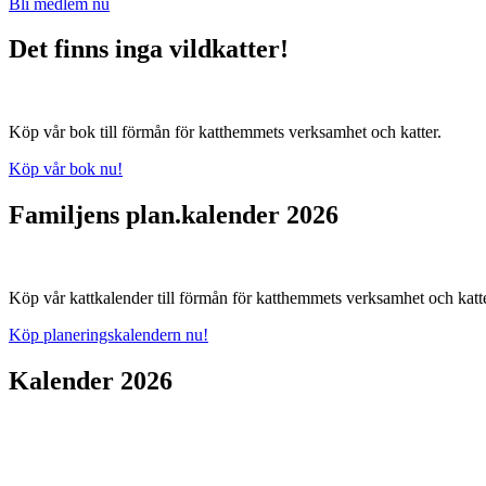
Bli medlem nu
Det finns inga vildkatter!
Köp vår bok till förmån för katthemmets verksamhet och katter.
Köp vår bok nu!
Familjens plan.kalender 2026
Köp vår kattkalender till förmån för katthemmets verksamhet och katte
Köp planeringskalendern nu!
Kalender 2026