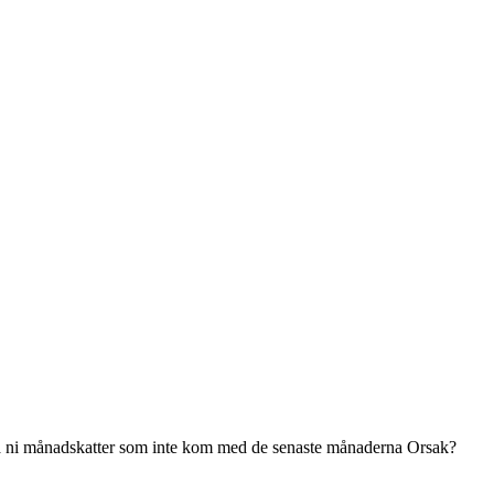
alla ni månadskatter som inte kom med de senaste månaderna Orsak?