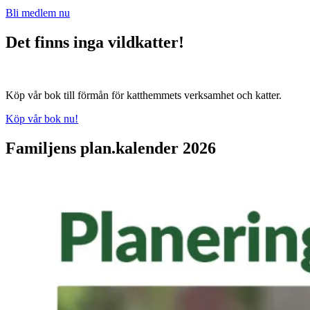
Bli medlem nu
Det finns inga vildkatter!
Köp vår bok till förmån för katthemmets verksamhet och katter.
Köp vår bok nu!
Familjens plan.kalender 2026