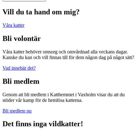
Vill du ta hand om mig?
Våra katter
Bli volontär
Våra katter behöver omsorg och omvårdnad alla veckans dagar.
Kanske du kan och vill finnas till för dem någon dag på något sätt?
Vad innebär det?
Bli medlem
Genom att bli medlem i Katthemmet i Vaxholm visar du att du
stöder vår kamp för de hemlösa katterna.
Bli medlem nu
Det finns inga vildkatter!