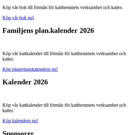
Köp vår bok till förmån för katthemmets verksamhet och katter.
Köp vår bok nu!
Familjens plan.kalender 2026
Köp vår kattkalender till förmån för katthemmets verksamhet och
katter.
Köp planeringskalendern nu!
Kalender 2026
Köp vår kattkalender till förmån för katthemmets verksamhet och
katter.
Köp kalendern nu!
Sponsorer