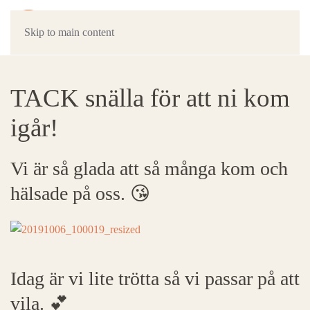
Skip to main content
TACK snälla för att ni kom
igår!
Vi är så glada att så många kom och
hälsade på oss. 😘
Idag är vi lite trötta så vi passar på att
vila. 💕