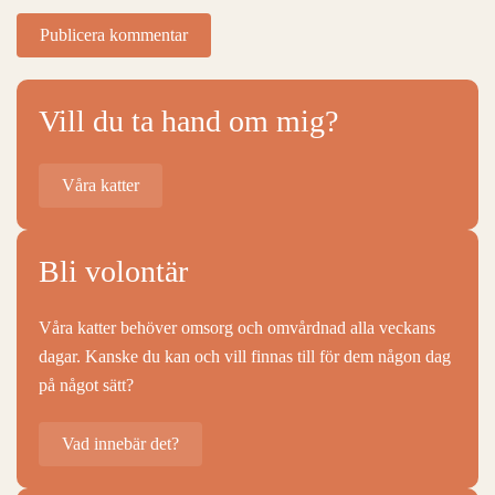
Publicera kommentar
Vill du ta hand om mig?
Våra katter
Bli volontär
Våra katter behöver omsorg och omvårdnad alla veckans
dagar. Kanske du kan och vill finnas till för dem någon dag
på något sätt?
Vad innebär det?