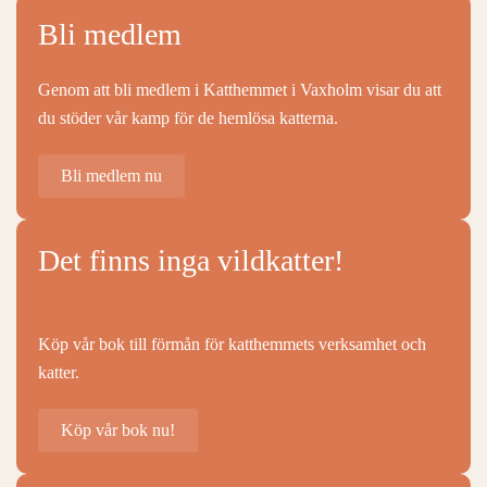
Bli medlem
Genom att bli medlem i Katthemmet i Vaxholm visar du att
du stöder vår kamp för de hemlösa katterna.
Bli medlem nu
Det finns inga vildkatter!
Köp vår bok till förmån för katthemmets verksamhet och
katter.
Köp vår bok nu!