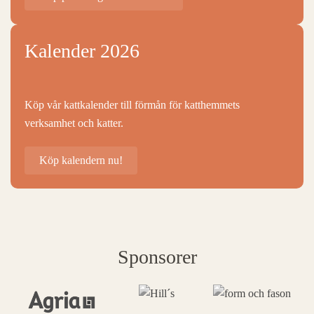
Kalender 2026
Köp vår kattkalender till förmån för katthemmets
verksamhet och katter.
Köp kalendern nu!
Sponsorer