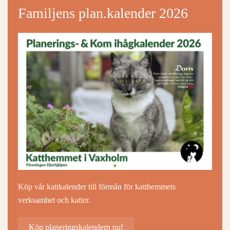
Familjens plan.kalender 2026
Köp vår kattkalender till förmån för katthemmets
verksamhet och katter.
Köp planeringskalendern nu!