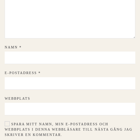
NAMN
*
E-POSTADRESS
*
WEBBPLATS
SPARA MITT NAMN, MIN E-POSTADRESS OCH
WEBBPLATS I DENNA WEBBLÄSARE TILL NÄSTA GÅNG JAG
SKRIVER EN KOMMENTAR.