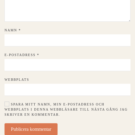
NAMN
*
E-POSTADRESS
*
WEBBPLATS
SPARA MITT NAMN, MIN E-POSTADRESS OCH
WEBBPLATS I DENNA WEBBLÄSARE TILL NÄSTA GÅNG JAG
SKRIVER EN KOMMENTAR.
Publicera kommentar