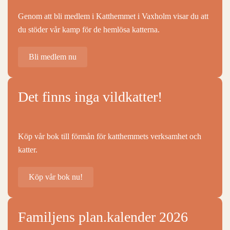
Genom att bli medlem i Katthemmet i Vaxholm visar du att
du stöder vår kamp för de hemlösa katterna.
Bli medlem nu
Det finns inga vildkatter!
Köp vår bok till förmån för katthemmets verksamhet och
katter.
Köp vår bok nu!
Familjens plan.kalender 2026