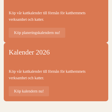
Köp vår kattkalender till förmån för katthemmets
verksamhet och katter.
Köp planeringskalendern nu!
Kalender 2026
Köp vår kattkalender till förmån för katthemmets
verksamhet och katter.
Köp kalendern nu!