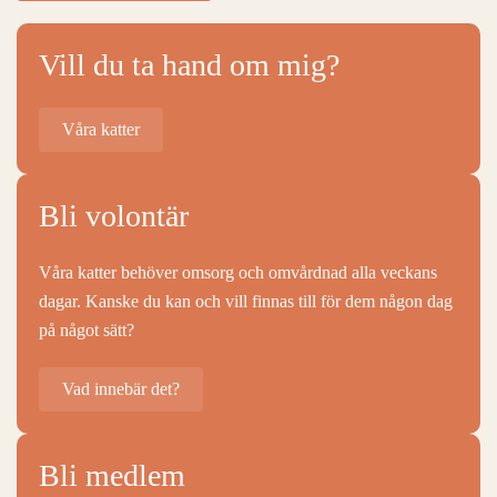
Vill du ta hand om mig?
Våra katter
Bli volontär
Våra katter behöver omsorg och omvårdnad alla veckans
dagar. Kanske du kan och vill finnas till för dem någon dag
på något sätt?
Vad innebär det?
Bli medlem