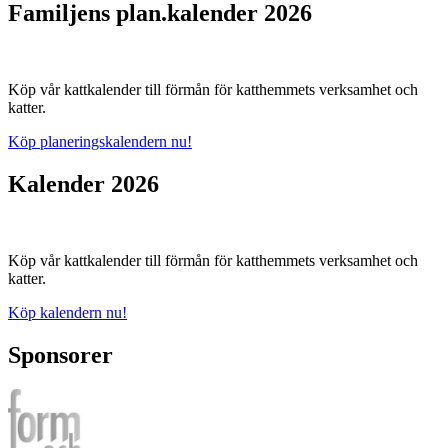
Familjens plan.kalender 2026
Köp vår kattkalender till förmån för katthemmets verksamhet och
katter.
Köp planeringskalendern nu!
Kalender 2026
Köp vår kattkalender till förmån för katthemmets verksamhet och
katter.
Köp kalendern nu!
Sponsorer