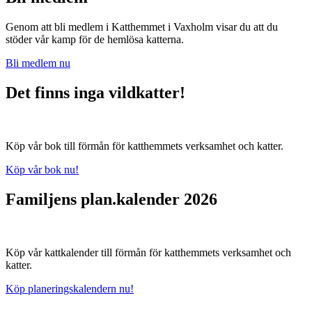
Genom att bli medlem i Katthemmet i Vaxholm visar du att du
stöder vår kamp för de hemlösa katterna.
Bli medlem nu
Det finns inga vildkatter!
Köp vår bok till förmån för katthemmets verksamhet och katter.
Köp vår bok nu!
Familjens plan.kalender 2026
Köp vår kattkalender till förmån för katthemmets verksamhet och
katter.
Köp planeringskalendern nu!