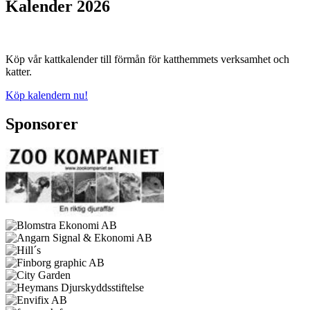
Kalender 2026
Köp vår kattkalender till förmån för katthemmets verksamhet och
katter.
Köp kalendern nu!
Sponsorer