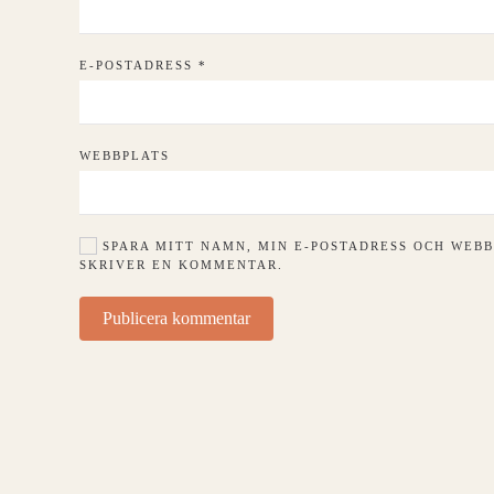
E-POSTADRESS
*
WEBBPLATS
SPARA MITT NAMN, MIN E-POSTADRESS OCH WEBB
SKRIVER EN KOMMENTAR.
Publicera kommentar