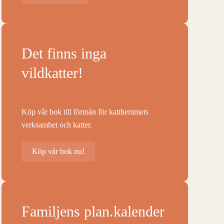
Det finns inga
vildkatter!
Köp vår bok till förmån för katthemmets
verksamhet och katter.
Köp vår bok nu!
Familjens plan.kalender