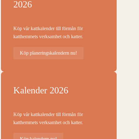
2026
Köp vår kattkalender till förmån för
katthemmets verksamhet och katter.
Köp planeringskalendern nu!
Kalender 2026
Köp vår kattkalender till förmån för
katthemmets verksamhet och katter.
Köp kalendern nu!