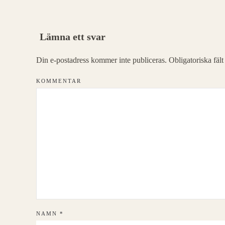
Lämna ett svar
Din e-postadress kommer inte publiceras. Obligatoriska fäl
KOMMENTAR
NAMN
*