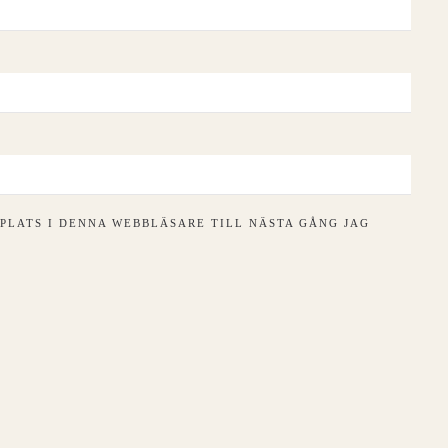
PLATS I DENNA WEBBLÄSARE TILL NÄSTA GÅNG JAG