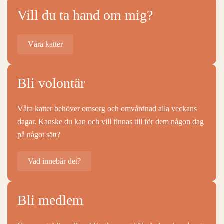
Vill du ta hand om mig?
Våra katter
Bli volontär
Våra katter behöver omsorg och omvårdnad alla veckans
dagar. Kanske du kan och vill finnas till för dem någon dag
på något sätt?
Vad innebär det?
Bli medlem