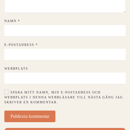
NAMN
*
E-POSTADRESS
*
WEBBPLATS
SPARA MITT NAMN, MIN E-POSTADRESS OCH
WEBBPLATS I DENNA WEBBLÄSARE TILL NÄSTA GÅNG JAG
SKRIVER EN KOMMENTAR.
Publicera kommentar