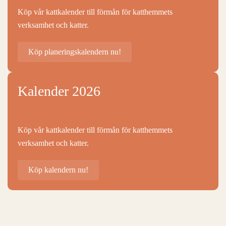
Köp vår kattkalender till förmån för katthemmets
verksamhet och katter.
Köp planeringskalendern nu!
Kalender 2026
Köp vår kattkalender till förmån för katthemmets
verksamhet och katter.
Köp kalendern nu!