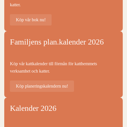
katter.
Köp vår bok nu!
Familjens plan.kalender 2026
Köp vår kattkalender till förmån för katthemmets
verksamhet och katter.
Köp planeringskalendern nu!
Kalender 2026