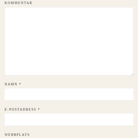
KOMMENTAR
NAMN
*
E-POSTADRESS
*
WEBBPLATS