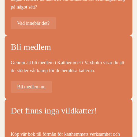
på något sätt?
Vad innebär det?
Bli medlem
Genom att bli medlem i Katthemmet i Vaxholm visar du att
du stöder vår kamp för de hemlösa katterna.
Bli medlem nu
Det finns inga vildkatter!
Köp vår bok till förmån för katthemmets verksamhet och