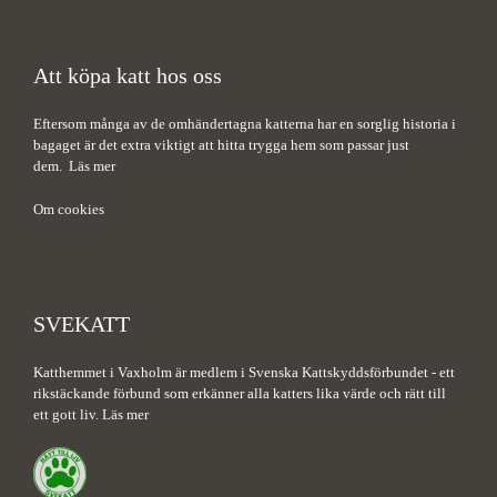
Att köpa katt hos oss
Eftersom många av de omhändertagna katterna har en sorglig historia i
bagaget är det extra viktigt att hitta trygga hem som passar just
dem.
Läs mer
Om cookies
SVEKATT
Katthemmet i Vaxholm är medlem i Svenska Kattskyddsförbundet - ett
rikstäckande förbund som erkänner alla katters lika värde och rätt till
ett gott liv.
Läs mer