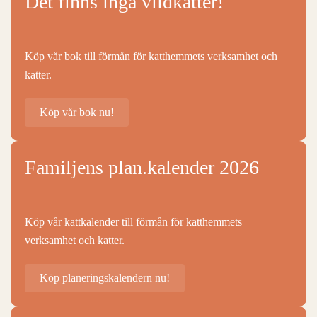
Det finns inga vildkatter!
Köp vår bok till förmån för katthemmets verksamhet och
katter.
Köp vår bok nu!
Familjens plan.kalender 2026
Köp vår kattkalender till förmån för katthemmets
verksamhet och katter.
Köp planeringskalendern nu!