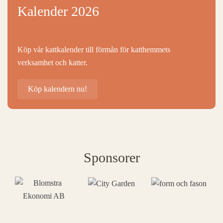
Kalender 2026
Köp vår kattkalender till förmån för katthemmets
verksamhet och katter.
Köp kalendern nu!
Sponsorer