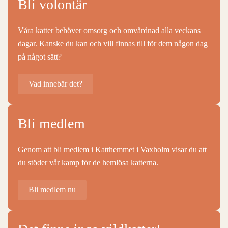
Bli volontär
Våra katter behöver omsorg och omvårdnad alla veckans
dagar. Kanske du kan och vill finnas till för dem någon dag
på något sätt?
Vad innebär det?
Bli medlem
Genom att bli medlem i Katthemmet i Vaxholm visar du att
du stöder vår kamp för de hemlösa katterna.
Bli medlem nu