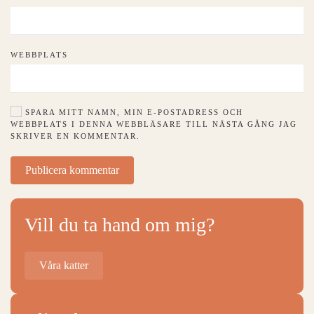
WEBBPLATS
SPARA MITT NAMN, MIN E-POSTADRESS OCH
WEBBPLATS I DENNA WEBBLÄSARE TILL NÄSTA GÅNG JAG
SKRIVER EN KOMMENTAR.
Publicera kommentar
Vill du ta hand om mig?
Våra katter