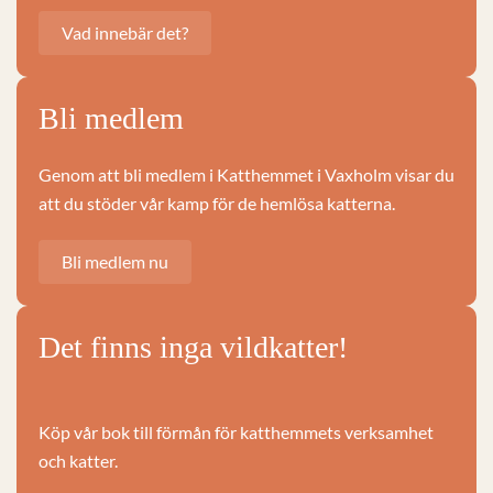
Vad innebär det?
Bli medlem
Genom att bli medlem i Katthemmet i Vaxholm visar du
att du stöder vår kamp för de hemlösa katterna.
Bli medlem nu
Det finns inga vildkatter!
Köp vår bok till förmån för katthemmets verksamhet
och katter.