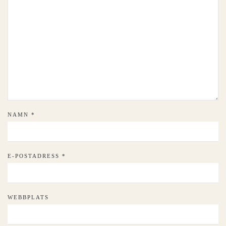
NAMN
*
E-POSTADRESS
*
WEBBPLATS