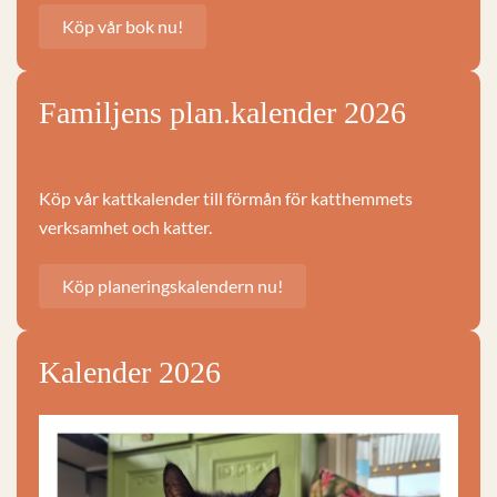
Köp vår bok nu!
Familjens plan.kalender 2026
Köp vår kattkalender till förmån för katthemmets
verksamhet och katter.
Köp planeringskalendern nu!
Kalender 2026