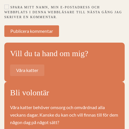
SPARA MITT NAMN, MIN E-POSTADRESS OCH
WEBBPLATS I DENNA WEBBLÄSARE TILL NÄSTA GÅNG JAG
SKRIVER EN KOMMENTAR.
Publicera kommentar
Vill du ta hand om mig?
Våra katter
Bli volontär
Våra katter behöver omsorg och omvårdnad alla
veckans dagar. Kanske du kan och vill finnas till för dem
någon dag på något sätt?