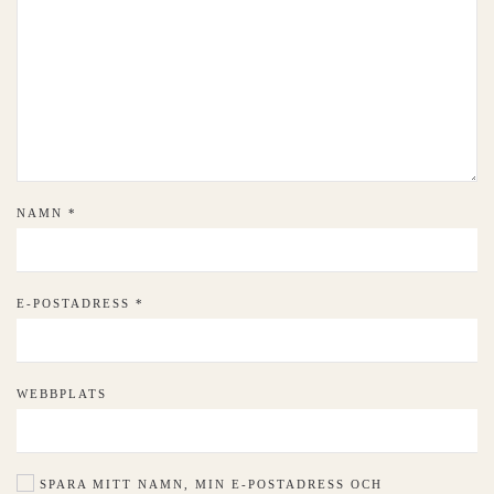
NAMN
*
E-POSTADRESS
*
WEBBPLATS
SPARA MITT NAMN, MIN E-POSTADRESS OCH