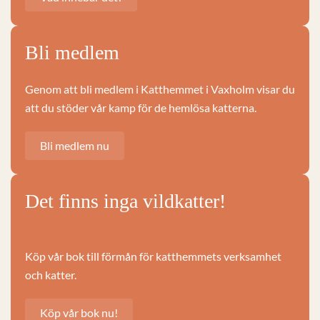
Bli medlem
Genom att bli medlem i Katthemmet i Vaxholm visar du
att du stöder vår kamp för de hemlösa katterna.
Bli medlem nu
Det finns inga vildkatter!
Köp vår bok till förmån för katthemmets verksamhet
och katter.
Köp vår bok nu!