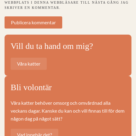
WEBBPLATS I DENNA WEBBLÄSARE TILL NÄSTA GÅNG JAG
SKRIVER EN KOMMENTAR.
Publicera kommentar
Vill du ta hand om mig?
Våra katter
Bli volontär
Våra katter behöver omsorg och omvårdnad alla
veckans dagar. Kanske du kan och vill finnas till för dem
någon dag på något sätt?
Vad innebär det?