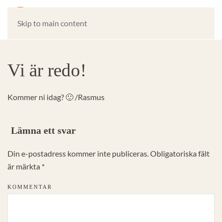
Skip to main content
Vi är redo!
Kommer ni idag? 🙂 /Rasmus
Lämna ett svar
Din e-postadress kommer inte publiceras. Obligatoriska fält
är märkta
*
KOMMENTAR