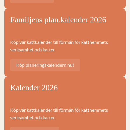
Familjens plan.kalender 2026
Köp vår kattkalender till förmån för katthemmets
verksamhet och katter.
Köp planeringskalendern nu!
Kalender 2026
Köp vår kattkalender till förmån för katthemmets
verksamhet och katter.