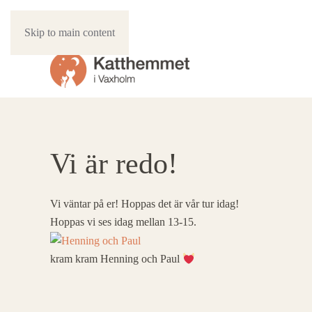
Skip to main content
Vi är redo!
Vi väntar på er! Hoppas det är vår tur idag!
Hoppas vi ses idag mellan 13-15.
kram kram Henning och Paul