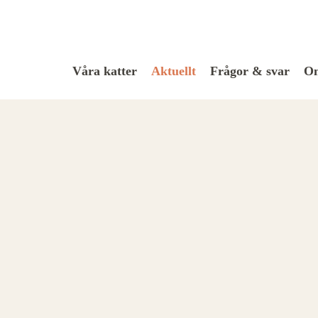
Våra katter
Aktuellt
Frågor & svar
Om