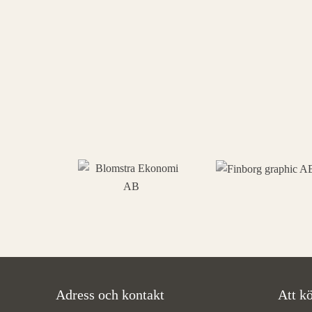
Adress och kontakt
Att kö