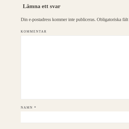
Lämna ett svar
Din e-postadress kommer inte publiceras. Obligatoriska fäl
KOMMENTAR
NAMN
*