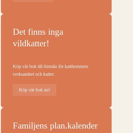
Det finns inga
vildkatter!
Köp vår bok till förmån för katthemmets
verksamhet och katter.
Köp vår bok nu!
Familjens plan.kalender