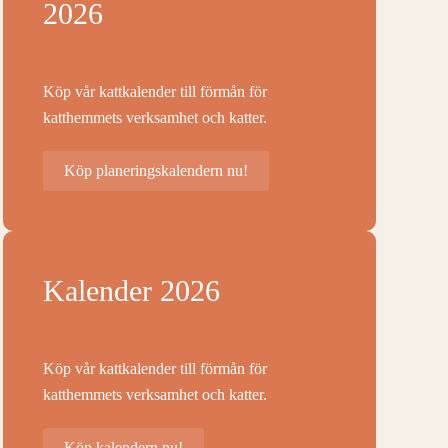
2026
Köp vår kattkalender till förmån för
katthemmets verksamhet och katter.
Köp planeringskalendern nu!
Kalender 2026
Köp vår kattkalender till förmån för
katthemmets verksamhet och katter.
Köp kalendern nu!