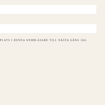
PLATS I DENNA WEBBLÄSARE TILL NÄSTA GÅNG JAG