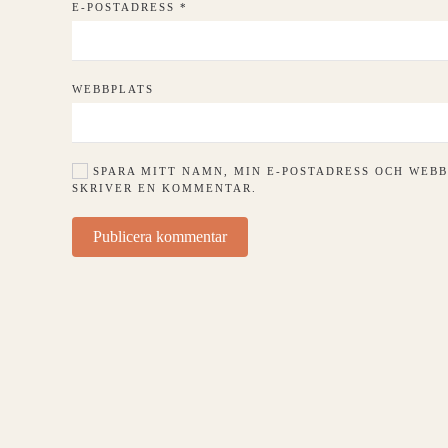
E-POSTADRESS
*
WEBBPLATS
SPARA MITT NAMN, MIN E-POSTADRESS OCH WEBB
SKRIVER EN KOMMENTAR.
Publicera kommentar