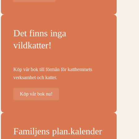
Det finns inga
vildkatter!
Köp vår bok till förmån för katthemmets
verksamhet och katter.
Köp vår bok nu!
Familjens plan.kalender