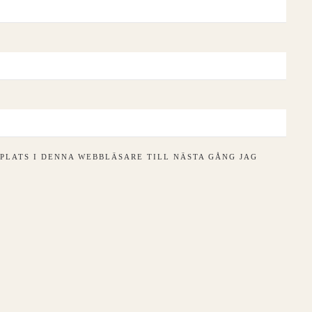
PLATS I DENNA WEBBLÄSARE TILL NÄSTA GÅNG JAG