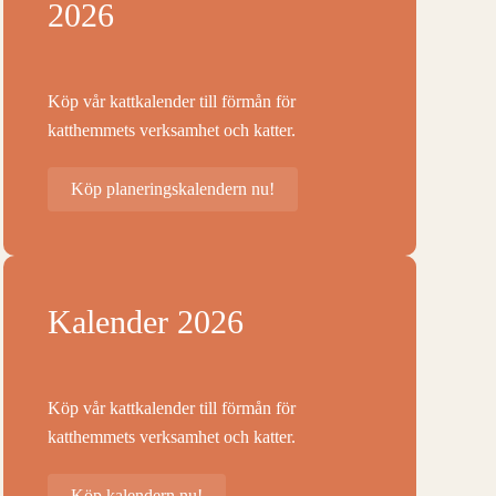
2026
Köp vår kattkalender till förmån för
katthemmets verksamhet och katter.
Köp planeringskalendern nu!
Kalender 2026
Köp vår kattkalender till förmån för
katthemmets verksamhet och katter.
Köp kalendern nu!