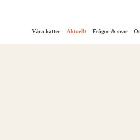
Våra katter
Aktuellt
Frågor & svar
Om