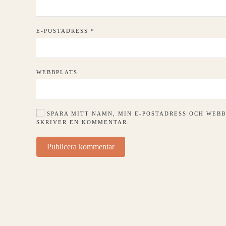
E-POSTADRESS
*
WEBBPLATS
SPARA MITT NAMN, MIN E-POSTADRESS OCH WEBB
SKRIVER EN KOMMENTAR.
Publicera kommentar