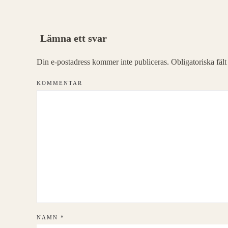
Lämna ett svar
Din e-postadress kommer inte publiceras. Obligatoriska fäl
KOMMENTAR
NAMN
*