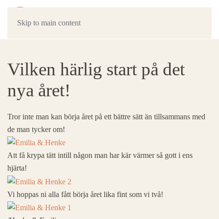
Skip to main content
Vilken härlig start på det
nya året!
Tror inte man kan börja året på ett bättre sätt än tillsammans med
de man tycker om!
Att få krypa tätt intill någon man har kär värmer så gott i ens
hjärta!
Vi hoppas ni alla fått börja året lika fint som vi två!