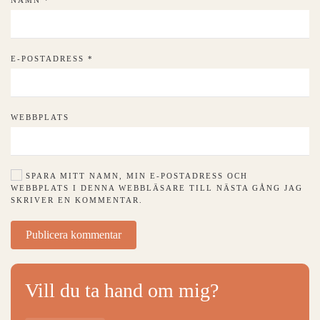
E-POSTADRESS
*
WEBBPLATS
SPARA MITT NAMN, MIN E-POSTADRESS OCH
WEBBPLATS I DENNA WEBBLÄSARE TILL NÄSTA GÅNG JAG
SKRIVER EN KOMMENTAR.
Publicera kommentar
Vill du ta hand om mig?