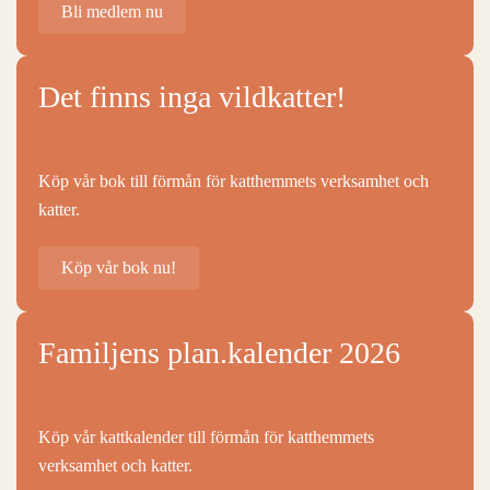
Bli medlem nu
Det finns inga vildkatter!
Köp vår bok till förmån för katthemmets verksamhet och
katter.
Köp vår bok nu!
Familjens plan.kalender 2026
Köp vår kattkalender till förmån för katthemmets
verksamhet och katter.