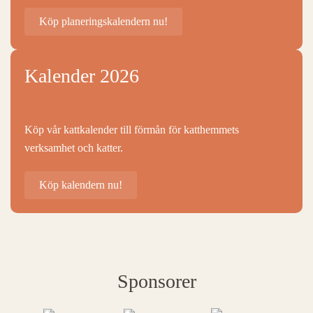
Köp planeringskalendern nu!
Kalender 2026
Köp vår kattkalender till förmån för katthemmets
verksamhet och katter.
Köp kalendern nu!
Sponsorer