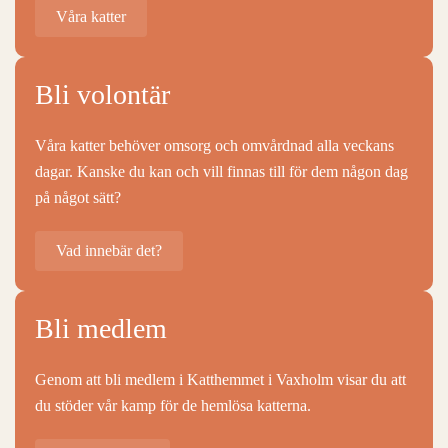
Våra katter
Bli volontär
Våra katter behöver omsorg och omvårdnad alla veckans
dagar. Kanske du kan och vill finnas till för dem någon dag
på något sätt?
Vad innebär det?
Bli medlem
Genom att bli medlem i Katthemmet i Vaxholm visar du att
du stöder vår kamp för de hemlösa katterna.