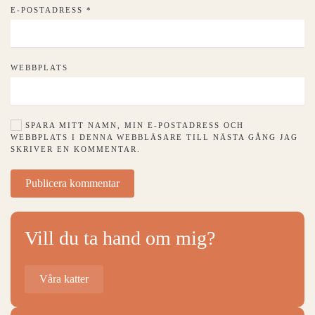
E-POSTADRESS
*
WEBBPLATS
SPARA MITT NAMN, MIN E-POSTADRESS OCH
WEBBPLATS I DENNA WEBBLÄSARE TILL NÄSTA GÅNG JAG
SKRIVER EN KOMMENTAR.
Publicera kommentar
Vill du ta hand om mig?
Våra katter