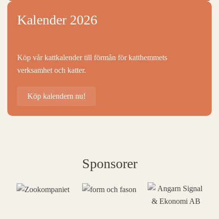
Kalender 2026
Köp vår kattkalender till förmån för katthemmets
verksamhet och katter.
Köp kalendern nu!
Sponsorer