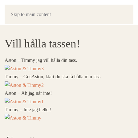
Skip to main content
Vill hålla tassen!
Aston – Timmy jag vill hålla din tass.
Timmy – GosAston, klart du ska få hålla min tass.
Aston – Åh jag når inte!
Timmy – Inte jag heller!