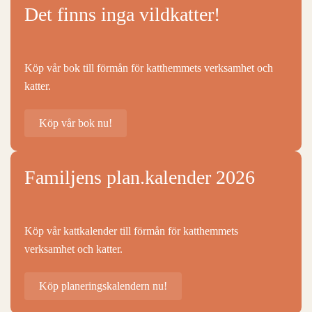
Det finns inga vildkatter!
Köp vår bok till förmån för katthemmets verksamhet och
katter.
Köp vår bok nu!
Familjens plan.kalender 2026
Köp vår kattkalender till förmån för katthemmets
verksamhet och katter.
Köp planeringskalendern nu!