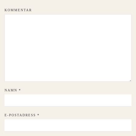
KOMMENTAR
NAMN
*
E-POSTADRESS
*