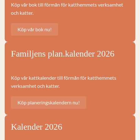
Köp vår bok till förmån för katthemmets verksamhet
och katter.
Köp vår bok nu!
Familjens plan.kalender 2026
Köp vår kattkalender till förmån för katthemmets
verksamhet och katter.
Köp planeringskalendern nu!
Kalender 2026