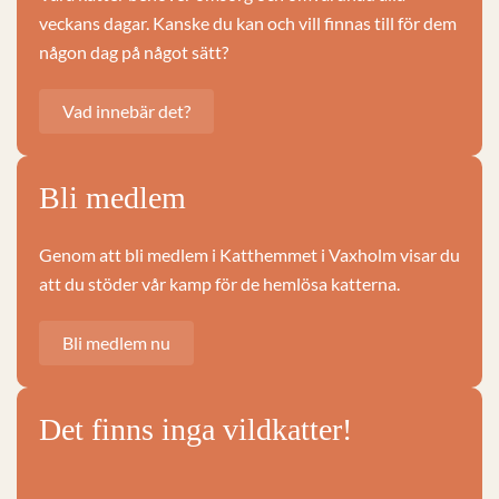
veckans dagar. Kanske du kan och vill finnas till för dem
någon dag på något sätt?
Vad innebär det?
Bli medlem
Genom att bli medlem i Katthemmet i Vaxholm visar du
att du stöder vår kamp för de hemlösa katterna.
Bli medlem nu
Det finns inga vildkatter!