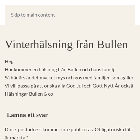
Skip to main content
Vinterhälsning från Bullen
Hej,
Här kommer en hälsning från Bullen och hans familj!
Så här års är det mycket mys och gos med familjen som gäller.
Vi vill passa på att önska alla God Jul och Gott Nytt År också
Hälsningar Bullen & co
Lämna ett svar
Din e-postadress kommer inte publiceras. Obligatoriska fält
är märkta
*